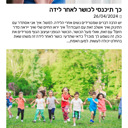
כך תיכנסי לכושר לאחר לידה
26/04/2024
יש הרבה דברים שמטרידים נשים אחרי הלידה. למשל: איך אני אסתדר עם
התינוק ואיך אשלב זאת עם העבודה? איך יראו החיים שלי ואיך ייראה סדר
היום? עם זאת, ואולי מעל הכושר, הכושר הגופני ועיצוב הגוף מטרידים את
כולן. זה נשמע לך מוכר? כדאי שתדעי: כושר לאחר לידה זה משהו שאת
בהחלט יכולה לעשות. למען האמת,...