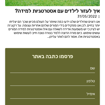
איך לעזור לילדים עם אסטרטגיות למידה?
31/05/2022
אנו רוצים שהילדים שלנו ידעו כמה שיותר על העולם מכיוון שכך הם יצליחו
יותר בחיים. לכן אנו מפקידים בידי המורים שלהם אחריות עצומה. על רקע זה
יש לציין כי יש משמעות אדירה לשאלה עם אילו אסטרטגיות למידה המורים
עושים שימוש. כיום מורה הרוצה ללמד בצורה טובה חייב לעשות שימוש
באסטרטגיות אלו. אסור להם לוותר עליהן...
פרסמו כתבה באתר