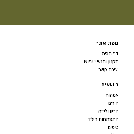
מפת אתר
דף הבית
תקנון ותנאי שימוש
יצירת קשר
נושאים
אמהות
הורים
הריון ולידה
התפתחות הילד
טיפים