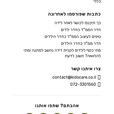
כללי
כתבות שפורסמו לאחרונה
כך תיכנסי לכושר לאחר לידה
חדר הממ"ד כחדר ילדים
טיפים לעיצוב הממ"ד כחדר הילדים
חדר ממ"ד כחדר הילדים
מתי כסף לילדים לקניית דירה נחשב למתנה ומתי
להלוואה? חשוב לדעת
צרו איתנו קשר
contact@kidscare.co.il
072-3301560
אהבתם? שתפו אותנו