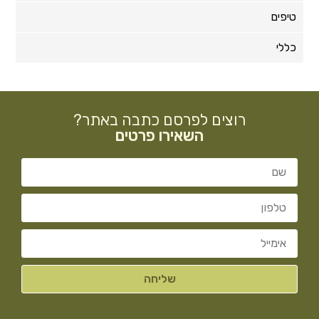
טיפים
כללי
רוצים לפרסם כתבה באתר?
השאירו פרטים