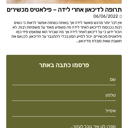
תרופה לדיכאון אחרי לידה – פילאטיס מכשירים
06/06/2022
אין דבר יותר מרגש מאשר לידה אך באותה נשימה אפשר לראות כי נשים
רבות נכנסות לדיכאון לאחר לידה וזה משפיע מאוד על משפחות רבות. לא
הכול ידוע כי על דיכאון לאחר לידה אך מה שברור הוא שמאמץ פיזי כמו
פילאטיס מכשירים יכול לסייע המון בכדי להתגבר על הדיכאון. לכן אם את
חושבת שאת סובלת מדיכאון...
פרסמו כתבה באתר