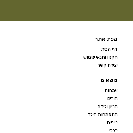
מפת אתר
דף הבית
תקנון ותנאי שימוש
יצירת קשר
נושאים
אמהות
הורים
הריון ולידה
התפתחות הילד
טיפים
כללי