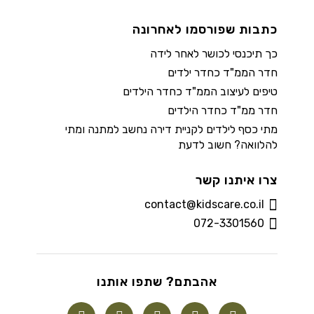
כתבות שפורסמו לאחרונה
כך תיכנסי לכושר לאחר לידה
חדר הממ"ד כחדר ילדים
טיפים לעיצוב הממ"ד כחדר הילדים
חדר ממ"ד כחדר הילדים
מתי כסף לילדים לקניית דירה נחשב למתנה ומתי
להלוואה? חשוב לדעת
צרו איתנו קשר
contact@kidscare.co.il
072-3301560
אהבתם? שתפו אותנו