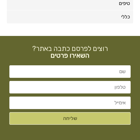
טיפים
כללי
רוצים לפרסם כתבה באתר?
השאירו פרטים