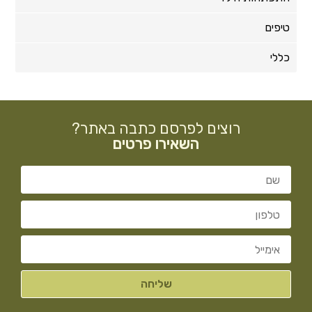
טיפים
כללי
רוצים לפרסם כתבה באתר?
השאירו פרטים