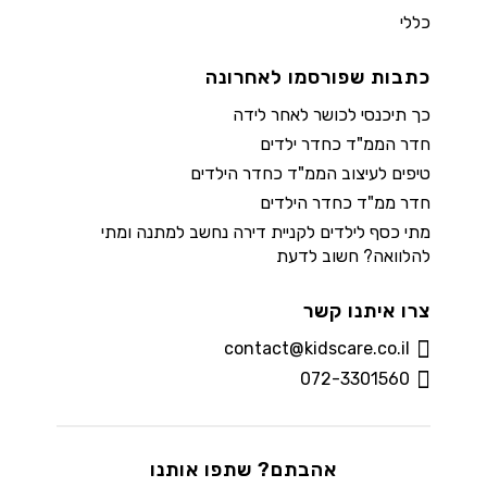
כללי
כתבות שפורסמו לאחרונה
כך תיכנסי לכושר לאחר לידה
חדר הממ"ד כחדר ילדים
טיפים לעיצוב הממ"ד כחדר הילדים
חדר ממ"ד כחדר הילדים
מתי כסף לילדים לקניית דירה נחשב למתנה ומתי
להלוואה? חשוב לדעת
צרו איתנו קשר
contact@kidscare.co.il
072-3301560
אהבתם? שתפו אותנו