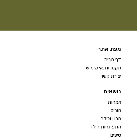
מפת אתר
דף הבית
תקנון ותנאי שימוש
יצירת קשר
נושאים
אמהות
הורים
הריון ולידה
התפתחות הילד
טיפים