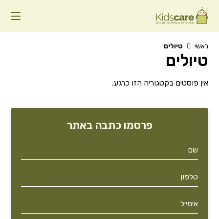
Ski
t
conten
ראשי
טיולים
טיולים
אין פוסטים בקטגוריה הזו כרגע.
פרסמו כתבה באתר