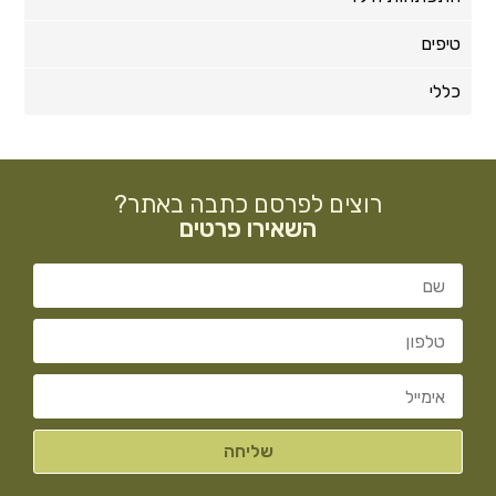
טיפים
כללי
רוצים לפרסם כתבה באתר?
השאירו פרטים