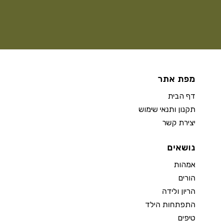
מפת אתר
דף הבית
תקנון ותנאי שימוש
יצירת קשר
נושאים
אמהות
הורים
הריון ולידה
התפתחות הילד
טיפים