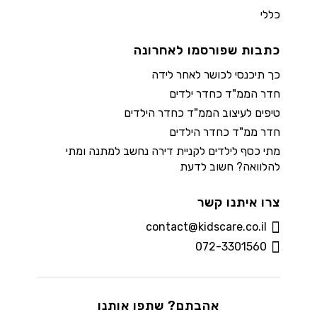
כללי
כתבות שפורסמו לאחרונה
כך תיכנסי לכושר לאחר לידה
חדר הממ"ד כחדר ילדים
טיפים לעיצוב הממ"ד כחדר הילדים
חדר ממ"ד כחדר הילדים
מתי כסף לילדים לקניית דירה נחשב למתנה ומתי
להלוואה? חשוב לדעת
צרו איתנו קשר
contact@kidscare.co.il
072-3301560
אהבתם? שתפו אותנו