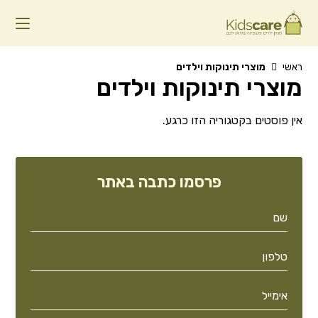
Ski
t
conten
ראשי
מוצרי תינוקות וילדים
מוצרי תינוקות וילדים
אין פוסטים בקטגוריה הזו כרגע.
פרסמו כתבה באתר